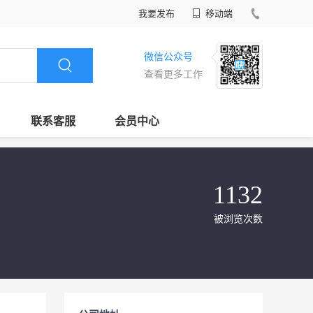
我要发布
移动端
微信公众号
查看更多工作
联系客服
会员中心
1132
被浏览次数