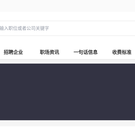
招聘企业
职场资讯
一句话信息
收费标准