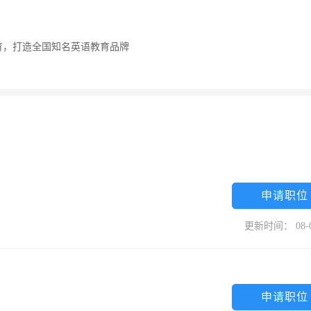
育，打造全国知名英语教育品牌
申请职位
更新时间： 08-
申请职位