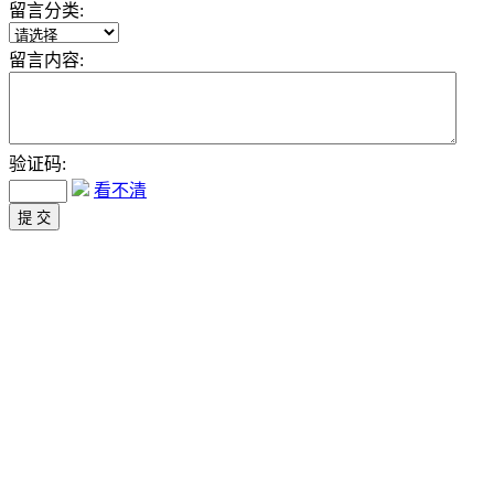
留言分类:
留言内容:
验证码:
看不清