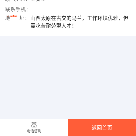
联系手机：
****
地 址：
山西太原在古交的马兰，工作环境优雅，但
需吃苦耐劳型人才！
返回首页
电话咨询