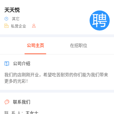
天天悦
其它
私营企业
公司主页
在招职位
公司介绍
我们的店刚刚开业，希望吃苦耐劳的你们能为我们带来
更多的光彩！
联系我们
联 系 人：
王女士