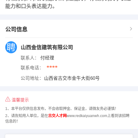
能力和口头表达能力。
公司信息
山西金信建筑有限公司
联系人：
付经理
****
联系电话：
公司地址：
山西省古交市金牛大街60号
温馨提示
1、本平台仅供信息发布，不会收取押金、保证金，请微友务必谨慎！
2、请告知用人单位，是在
古交人才网
www.redkaiyuanwh.com上看到该招聘
信息的！