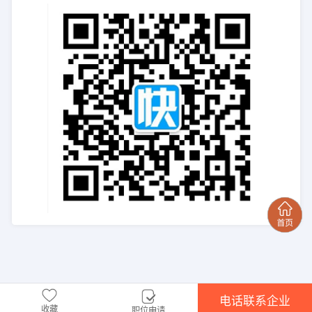
电话联系企业
收藏
职位申请