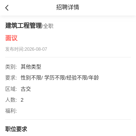
招聘详情
建筑工程管理
/全职
面议
发布时间:2026-08-07
类别:
其他类型
要求:
性别不限/ 学历不限/经验不限/年龄
区域:
古交
人数:
2
福利:
职位要求