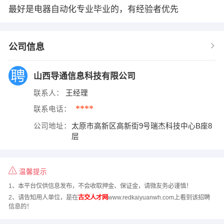
最好是电器自动化专业毕业的，有经验者优先
公司信息
山西导通信息科技有限公司
联系人：
王经理
****
联系电话：
公司地址：
太原市高新区高新街9号瑞杰科技中心B座8
层
温馨提示
1、本平台仅供信息发布，不会收取押金、保证金，请微友务必谨慎！
2、请告知用人单位，是在
古交人才网
www.redkaiyuanwh.com上看到该招聘
信息的！