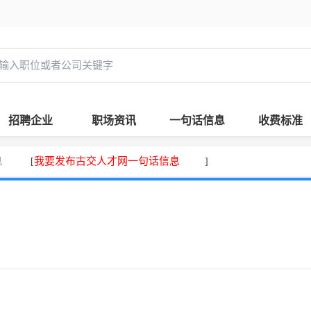
招聘企业
职场资讯
一句话信息
收费标准
息
我要发布古交人才网一句话信息
[
]