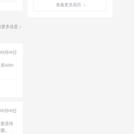
查看更多简历
看更多信息
08月08日
4000-
。
08月08日
，能坚持
健康，有