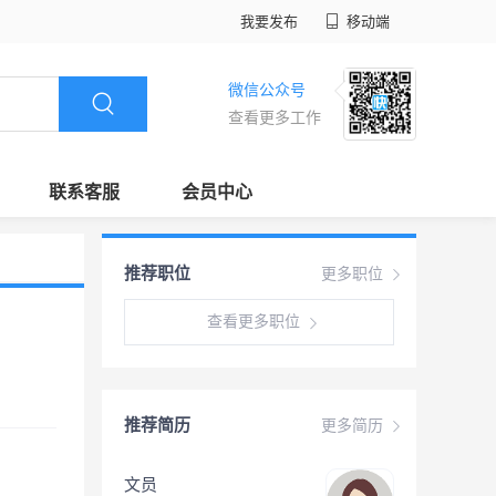
我要发布
移动端
微信公众号
查看更多工作
联系客服
会员中心
推荐职位
更多职位
查看更多职位
推荐简历
更多简历
文员