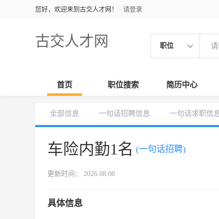
您好，欢迎来到古交人才网！
请登录
古交人才网
职位
首页
职位搜索
简历中心
全部信息
一句话招聘信息
一句话求职信
车险内勤1名
(一句话招聘)
更新时间： 2026.08.08
具体信息